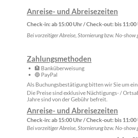
Anreise- und Abreisezeiten
Check-in: ab 15:00 Uhr / Check-out: bis 11:00
Bei vorzeitiger Abreise, Stornierung bzw. No-show 
Zahlungsmethoden
🏦 Banküberweisung
🔵 PayPal
Als Buchungsbestätigung bitten wir Sie um e
Die Preise sind exklusive Nächtigungs- / Ortsa
Jahre sind von der Gebühr befreit.
Anreise- und Abreisezeiten
Check-in: ab 15:00 Uhr / Check-out: bis 11:00
Bei vorzeitiger Abreise, Stornierung bzw. No-show 