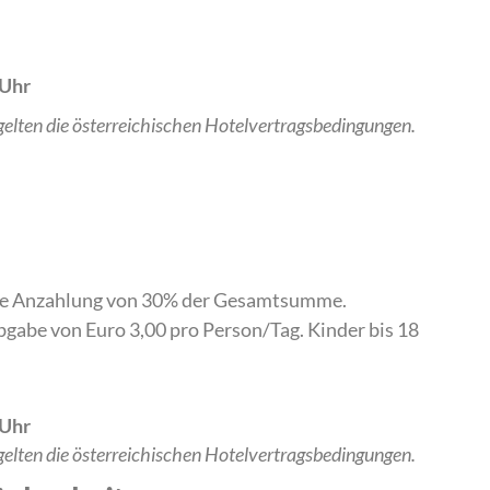
 Uhr
gelten die österreichischen Hotelvertragsbedingungen.
ine Anzahlung von 30% der Gesamtsumme.
bgabe von Euro 3,00 pro Person/Tag. Kinder bis 18
 Uhr
gelten die österreichischen Hotelvertragsbedingungen.