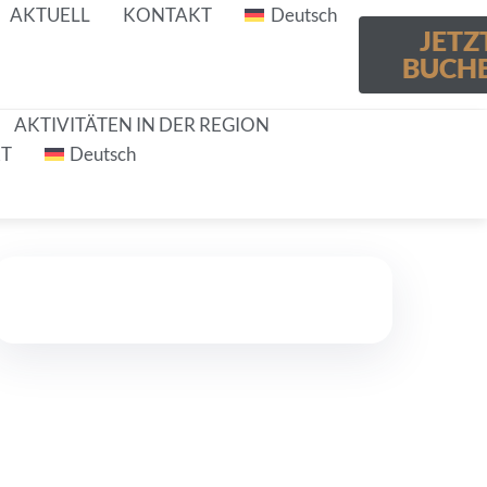
AKTUELL
KONTAKT
Deutsch
JETZ
BUCH
AKTIVITÄTEN IN DER REGION
T
Deutsch