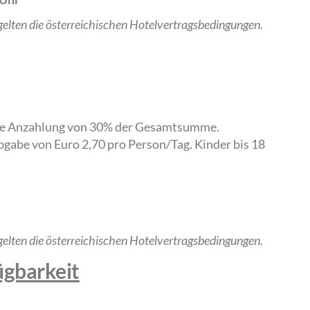
gelten die österreichischen Hotelvertragsbedingungen.
ine Anzahlung von 30% der Gesamtsumme.
bgabe von Euro 2,70 pro Person/Tag. Kinder bis 18
gelten die österreichischen Hotelvertragsbedingungen.
ügbarkeit