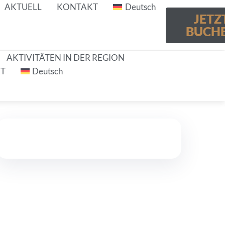
AKTUELL
KONTAKT
Deutsch
JETZ
BUCH
AKTIVITÄTEN IN DER REGION
T
Deutsch