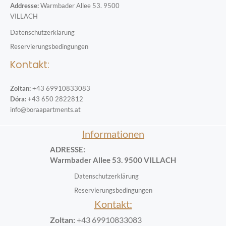
Addresse:
Warmbader Allee 53. 9500
VILLACH
Datenschutzerklärung
Reservierungsbedingungen
Kontakt:
Zoltan:
+43 69910833083
Dóra:
+43 650 2822812
info@boraapartments.at
Informationen
ADRESSE:
Warmbader Allee 53. 9500 VILLACH
Datenschutzerklärung
Reservierungsbedingungen
Kontakt:
Zoltan:
+43 69910833083