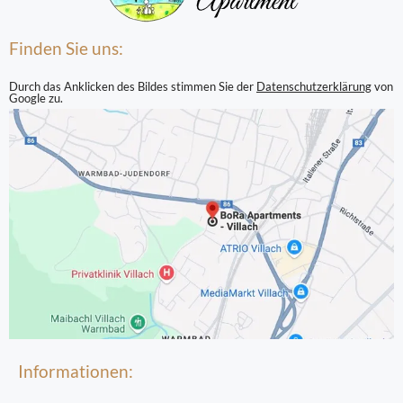
Finden Sie uns:
Durch das Anklicken des Bildes stimmen Sie der
Datenschutzerklärung
von
Google zu.
Informationen: