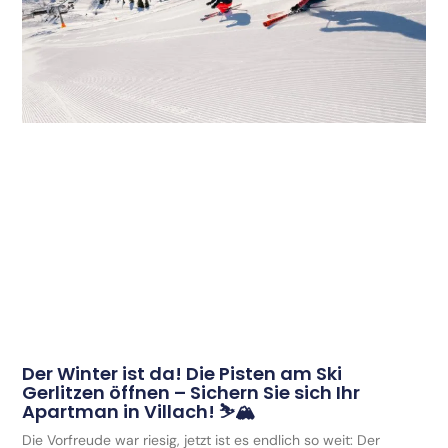
Der Winter ist da! Die Pisten am Ski
Gerlitzen öffnen – Sichern Sie sich Ihr
Apartman in Villach! ⛷️🏔️
Die Vorfreude war riesig, jetzt ist es endlich so weit: Der