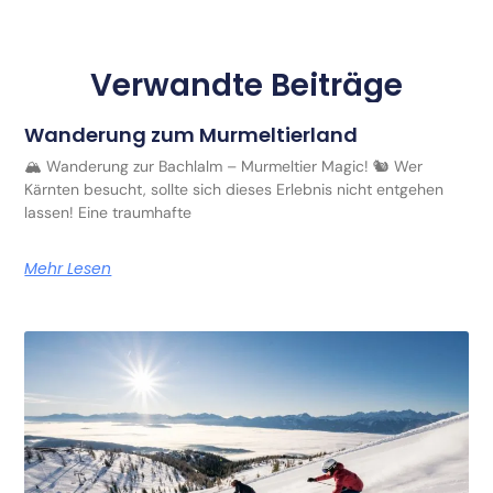
Verwandte Beiträge
Wanderung zum Murmeltierland
🏔️ Wanderung zur Bachlalm – Murmeltier Magic! 🐿️ Wer
Kärnten besucht, sollte sich dieses Erlebnis nicht entgehen
lassen! Eine traumhafte
Mehr Lesen