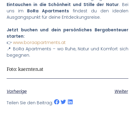
Eintauchen in die Schönheit und Stille der Natur
. Bei
uns im
BoRa Apartments
findest du den idealen
Ausgangspunkt für deine Entdeckungsreise.
Jetzt buchen und dein persönliches Bergabenteuer
starten:
👉
www.boraapartments.at
📍 BoRa Apartments – wo Ruhe, Natur und Komfort sich
begegnen.
Foto: kaernten.at
Vorherige
Weiter
Teilen Sie den Beitrag: