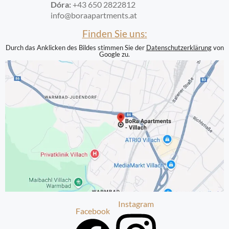
Dóra:
+43 650 2822812
info@boraapartments.at
Finden Sie uns:
Durch das Anklicken des Bildes stimmen Sie der
Datenschutzerklärung
von
Google zu.
Instagram
Facebook