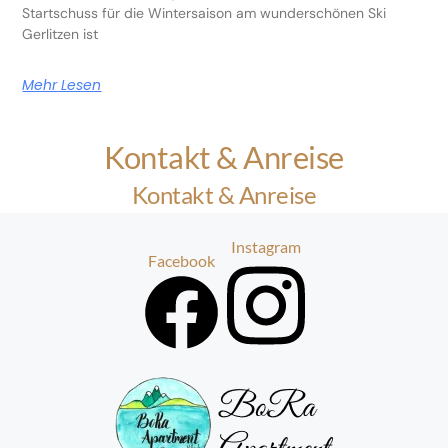
Startschuss für die Wintersaison am wunderschönen Ski
Gerlitzen ist
Mehr Lesen
Kontakt & Anreise
Kontakt & Anreise
Instagram
Facebook