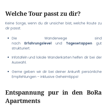
Welche Tour passt zu dir?
Keine Sorge, wenn du dir unsicher bist, welche Route zu
dir passt:
Die Wanderwege sind
nach
Erfahrungslevel
und
Tagesetappen
gut
strukturiert.
Infotafeln und lokale Wanderkarten helfen dir bei der
Auswahl.
Gerne geben wir dir bei deiner Ankunft persönliche
Empfehlungen – inklusive Geheimtipps!
Entspannung pur in den BoRa
Apartments