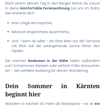
Nach einem aktiven Tag in den Bergen kehrst du zurück
in deine
komfortable Ferienwohnung
bei uns im BoRa.
Hier erwartet dich:
eine ruhige Atmosphäre,
liebevoll eingerichtete Apartments,
und – wenn du willst – ein Glas Wein auf der Terrasse
mit Blick auf die untergehende Sonne hinter den
Gipfeln.
Die warmen
Badeseen in der Nähe
laden außerdem
zum Schwimmen, Relaxen oder einfach Füße eintauchen
ein – der perfekte Ausklang für deinen Wandertag.
Dein Sommer in Kärnten
beginnt hier
Wandern in Kärnten ist mehr als Bewegung – es ist
ein